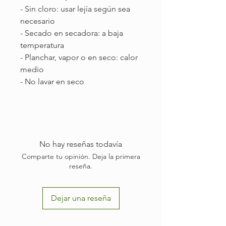
- Sin cloro: usar lejía según sea
necesario
- Secado en secadora: a baja
temperatura
- Planchar, vapor o en seco: calor
medio
- No lavar en seco
No hay reseñas todavía
Comparte tu opinión. Deja la primera
reseña.
Dejar una reseña