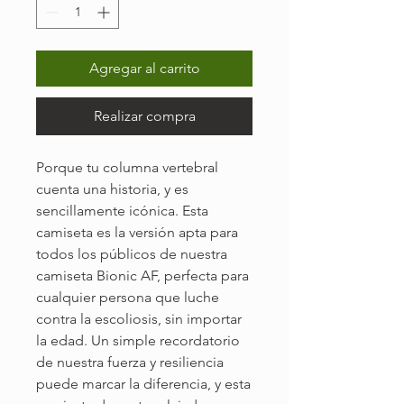
Agregar al carrito
Realizar compra
Porque tu columna vertebral
cuenta una historia, y es
sencillamente icónica. Esta
camiseta es la versión apta para
todos los públicos de nuestra
camiseta Bionic AF, perfecta para
cualquier persona que luche
contra la escoliosis, sin importar
la edad. Un simple recordatorio
de nuestra fuerza y resiliencia
puede marcar la diferencia, y esta