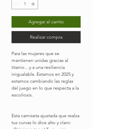
Agregar al carrito
Realizar compra
Para las mujeres que se
mantienen unidas gracias al
titanio... y a una resiliencia
inigualable. Estamos en 2025 y
estamos cambiando las reglas
del juego en lo que respecta a la
escoliosis.
Esta camiseta ajustada que realza
tus curvas lo dice alto y claro: