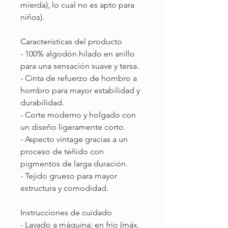
mierda), lo cual no es apto para
niños).
Características del producto
- 100% algodón hilado en anillo
para una sensación suave y tersa.
- Cinta de refuerzo de hombro a
hombro para mayor estabilidad y
durabilidad.
- Corte moderno y holgado con
un diseño ligeramente corto.
- Aspecto vintage gracias a un
proceso de teñido con
pigmentos de larga duración.
- Tejido grueso para mayor
estructura y comodidad.
Instrucciones de cuidado
- Lavado a máquina: en frío (máx.