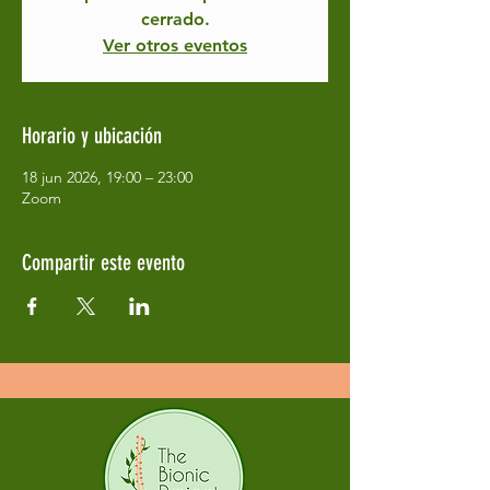
cerrado.
Ver otros eventos
Horario y ubicación
18 jun 2026, 19:00 – 23:00
Zoom
Compartir este evento