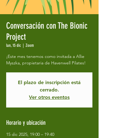
Conversación con The Bionic
Project
lun, 15 dic
  |  
Zoom
¡Este mes tenemos como invitada a Allie
Myszka, propietaria de Havenwell Pilates!
El plazo de inscripción está
cerrado.
Ver otros eventos
Horario y ubicación
15 dic 2025, 19:00 – 19:40